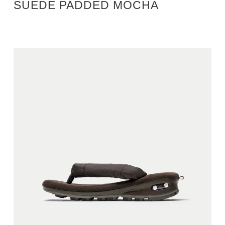
SUEDE PADDED MOCHA