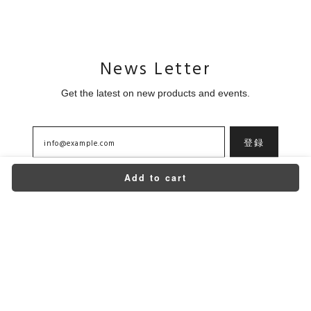
News Letter
Get the latest on new products and events.
登録
Add to cart
Home
About
Contact
プライバシーポリシー
特定商取引法に基づく表記