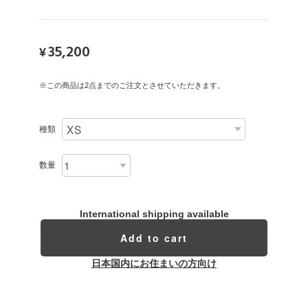
35,200
¥
※この商品は2点までのご注文とさせていただきます。
種類
数量
International shipping available
Add to cart
日本国内にお住まいの方向け