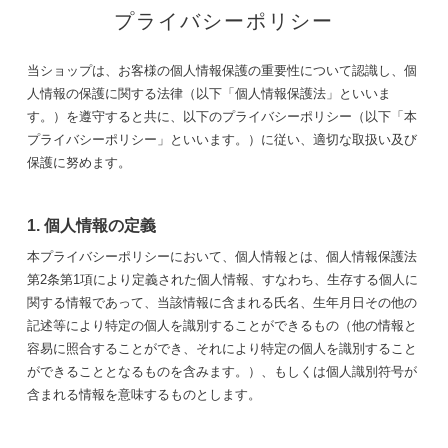
プライバシーポリシー
当ショップは、お客様の個人情報保護の重要性について認識し、個
人情報の保護に関する法律（以下「個人情報保護法」といいま
す。）を遵守すると共に、以下のプライバシーポリシー（以下「本
プライバシーポリシー」といいます。）に従い、適切な取扱い及び
保護に努めます。
1. 個人情報の定義
本プライバシーポリシーにおいて、個人情報とは、個人情報保護法
第2条第1項により定義された個人情報、すなわち、生存する個人に
関する情報であって、当該情報に含まれる氏名、生年月日その他の
記述等により特定の個人を識別することができるもの（他の情報と
容易に照合することができ、それにより特定の個人を識別すること
ができることとなるものを含みます。）、もしくは個人識別符号が
含まれる情報を意味するものとします。