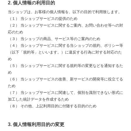
2. 個人情報の利用目的
当ショップは、お客様の個人情報を、以下の目的で利用致します。
（１） 当ショップサービスの提供のため
（２） 当ショップサービスに関するご案内、お問い合わせ等への対
応のため
（３） 当ショップの商品、サービス等のご案内のため
（４） 当ショップサービスに関する当ショップの規約、ポリシー等
（以下「規約等」といいます。）に違反する行為に対する対応のた
め
（５） 当ショップサービスに関する規約等の変更などを通知するた
め
（６） 当ショップサービスの改善、新サービスの開発等に役立てる
ため
（７） 当ショップサービスに関連して、個別を識別できない形式に
加工した統計データを作成するため
（８） その他、上記利用目的に付随する目的のため
3. 個人情報利用目的の変更