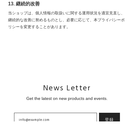
13. 継続的改善
当ショップは、個人情報の取扱いに関する運用状況を適宜見直し、
継続的な改善に努めるものとし、必要に応じて、本プライバシーポ
リシーを変更することがあります。
News Letter
Get the latest on new products and events.
登録