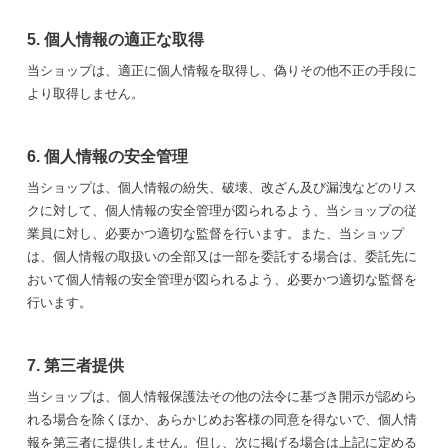
5. 個人情報の適正な取得
当ショップは、適正に個人情報を取得し、偽りその他不正の手段に
より取得しません。
6. 個人情報の安全管理
当ショップは、個人情報の紛失、破壊、改ざん及び漏洩などのリス
クに対して、個人情報の安全管理が図られるよう、当ショップの従
業員に対し、必要かつ適切な監督を行います。また、当ショップ
は、個人情報の取扱いの全部又は一部を委託する場合は、委託先に
おいて個人情報の安全管理が図られるよう、必要かつ適切な監督を
行います。
7. 第三者提供
当ショップは、個人情報保護法その他の法令に基づき開示が認めら
れる場合を除くほか、あらかじめお客様の同意を得ないで、個人情
報を第三者に提供しません。但し、次に掲げる場合は上記に定める