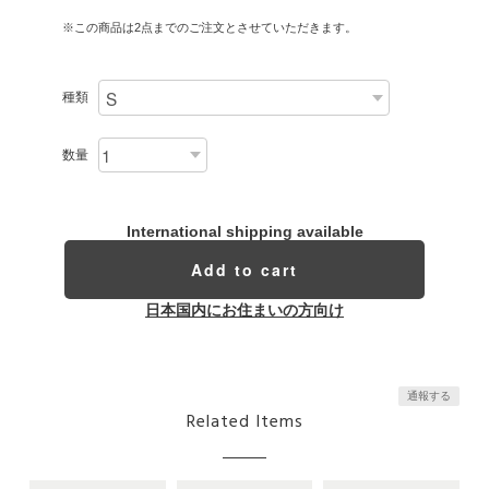
※この商品は2点までのご注文とさせていただきます。
種類
数量
International shipping available
Add to cart
日本国内にお住まいの方向け
通報する
Related Items