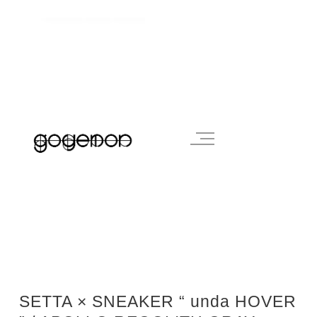
SETTA × SNEAKER “ unda HOVER