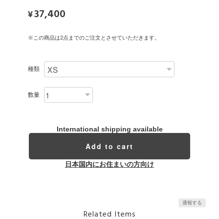
37,400
¥
※この商品は2点までのご注文とさせていただきます。
種類
数量
International shipping available
Add to cart
日本国内にお住まいの方向け
通報する
Related Items