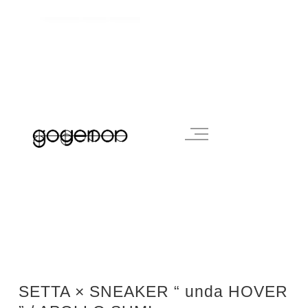
SETTA × SNEAKER “ unda HOVER