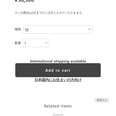
36,300
¥
※この商品は2点までのご注文とさせていただきます。
種類
数量
International shipping available
Add to cart
日本国内にお住まいの方向け
通報する
Related Items