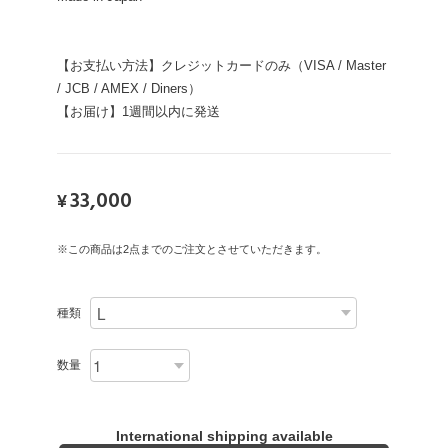
【お支払い方法】クレジットカードのみ（VISA / Master
/ JCB / AMEX / Diners）
【お届け】1週間以内に発送
33,000
¥
※この商品は2点までのご注文とさせていただきます。
種類
数量
International shipping available