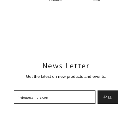
News Letter
Get the latest on new products and events.
登録