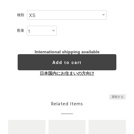
種類
数量
International shipping available
Add to cart
日本国内にお住まいの方向け
通報する
Related Items