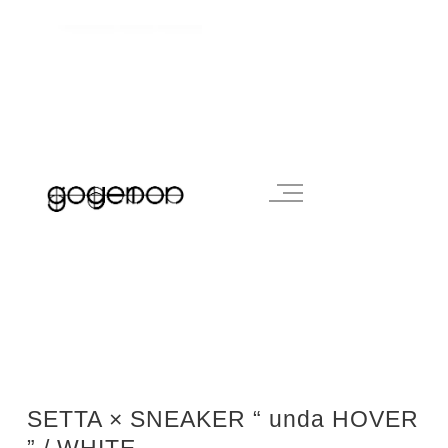
SETTA × SNEAKER “ unda HOVER