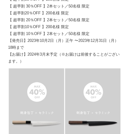
【 超早割 30％OFF 】2本セット／50名様 限定
【 超早割20％OFF 】200名様 限定
【 超早割 20％OFF 】2本セット／50名様 限定
【 超早割10％OFF 】200名様 限定
【 超早割 10％OFF 】2本セット／50名様 限定
【発売日】2023年10月2日（月）正午 〜2023年12月31日（月）
18時まで
【お届け】2024年3月末予定（※
お届けは前後することがござい
ます。）