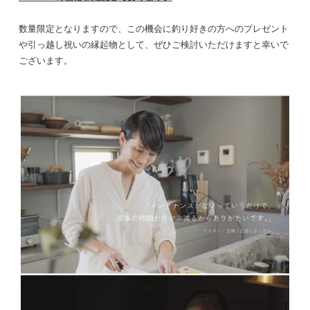
数量限定となりますので、
この機会に
釣り好きの方へのプレゼント
や引っ越し祝いの縁起物として、
ぜひご検討いただけますと幸いで
ございます。