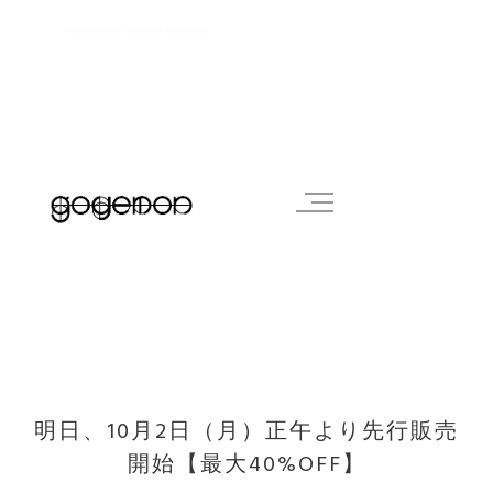
明日、10月2日（月）正午より先行販売
開始【最大40%OFF】