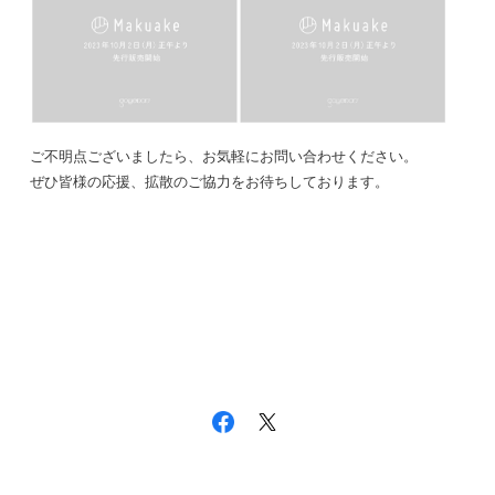
ご不明点ございましたら、お気軽にお問い合わせください。
ぜひ皆様の応援、拡散のご協力をお待ちしております。