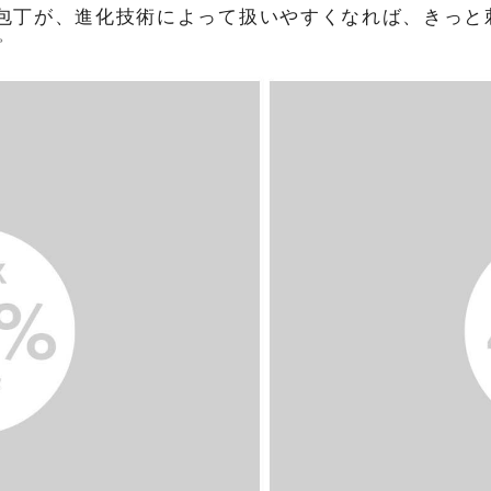
包丁が、
進化技術によって扱いやすくなれば、
きっと
た。