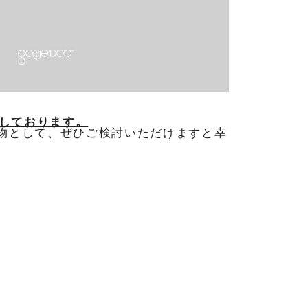
意しております。
物として、
ぜひご検討いただけますと幸