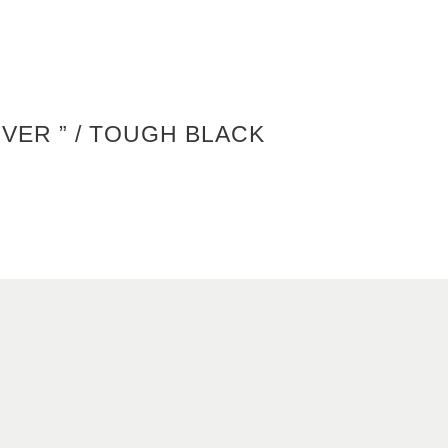
OVER ” / TOUGH BLACK