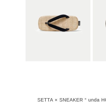
SETTA × SNEAKER “ unda 