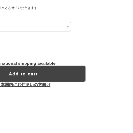
注文とさせていただきます。
rnational shipping available
Add to cart
日本国内にお住まいの方向け