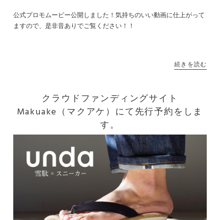
公式プロモムービー公開しました！気持ちのいい動画に仕上がって
ますので、是非音ありでご覧ください！！
続きを読む
クラウドファンディングサイト
Makuake（マクアケ）にて先行予約をしま
す。