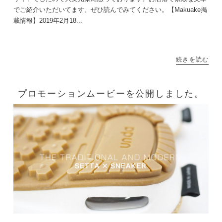
でご紹介いただいてます。ぜひ読んでみてください。【Makuake掲
載情報】2019年2月18...
続きを読む
プロモーションムービーを公開しました。