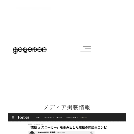
メディア掲載情報