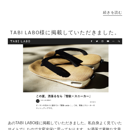
続きを読む
TABI LABO様に掲載していただきました。
あのTABI LABO様に掲載していただきました。私自身よく見ていた
サイトでしたので大変光栄に思っております。お洒落で素敵な文章